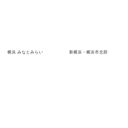
横浜 みなとみらい
新横浜・横浜市北部