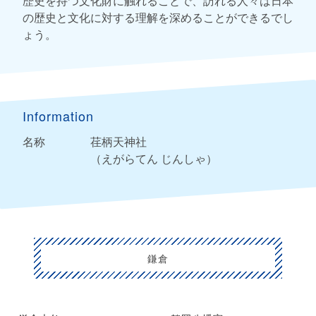
歴史を持つ文化財に触れることで、訪れる人々は日本
の歴史と文化に対する理解を深めることができるでし
ょう。
Information
名称
荏柄天神社
（えがらてん じんしゃ）
鎌倉