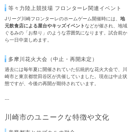
等々力陸上競技場 フロンターレ関連イベント
Jリーグ川崎フロンターレのホームゲーム開催時には、
地
元飲食店による屋台やキッズイベント
などが催され、地域
ぐるみの「お祭り」のような雰囲気になります。試合前か
ら一日中楽しめます。
多摩川花火大会（中止・再開未定）
過去には毎年夏に開催されていた伝統的な花火大会で、川
崎市と東京都世田谷区が共催していました。現在は中止状
態ですが、今後の再開が期待されています。
---
川崎市のユニークな特徴や文化