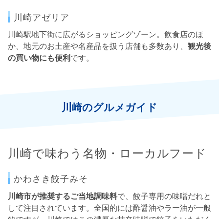
川崎アゼリア
川崎駅地下街に広がるショッピングゾーン。飲食店のほ
か、地元のお土産や名産品を扱う店舗も多数あり、
観光後
の買い物にも便利
です。
川崎のグルメガイド
川崎で味わう名物・ローカルフード
かわさき餃子みそ
川崎市が推奨するご当地調味料
で、餃子専用の味噌だれと
して注目されています。全国的には酢醤油やラー油が一般