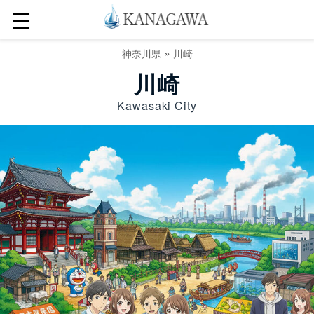
☰
»
神奈川県
川崎
川崎
Kawasaki City