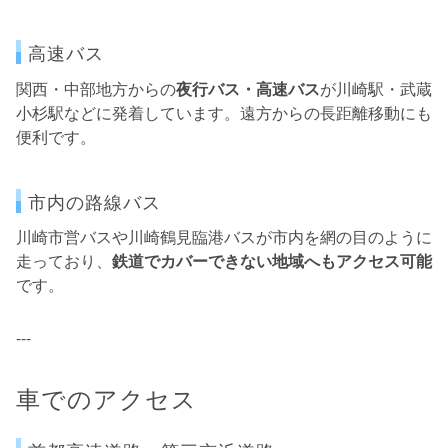
高速バス
関西・中部地方からの
夜行バス・高速バス
が川崎駅・武蔵
小杉駅などに発着しています。遠方からの長距離移動にも
便利です。
市内の路線バス
川崎市営バスや川崎鶴見臨港バスが市内を網の目のように
走っており、
鉄道でカバーできない地域へもアクセス可能
です。
---
車でのアクセス