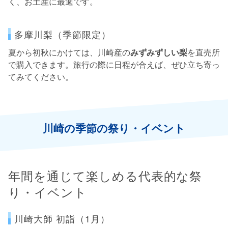
く、お土産に最適です。
多摩川梨（季節限定）
夏から初秋にかけては、川崎産の
みずみずしい梨
を直売所
で購入できます。旅行の際に日程が合えば、ぜひ立ち寄っ
てみてください。
川崎の季節の祭り・イベント
年間を通じて楽しめる代表的な祭
り・イベント
川崎大師 初詣（1月）