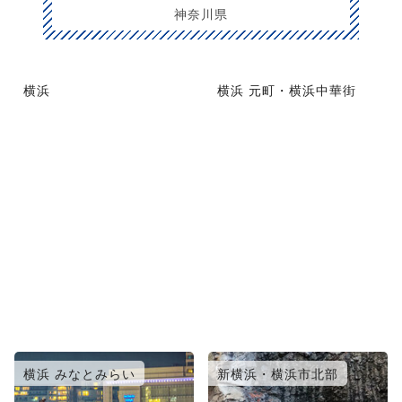
神奈川県
横浜
横浜 元町・横浜中華街
横浜 みなとみらい
新横浜・横浜市北部