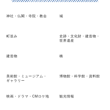
神社・仏閣・寺院・教会
城
町並み
史跡・文化財・建造物・
世界遺産
建造物
橋
美術館・ミュージアム・
博物館・科学館・資料館
ギャラリー
映画・ドラマ・CMロケ地
観光情報