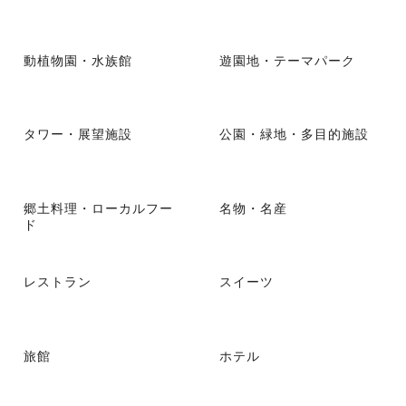
動植物園・水族館
遊園地・テーマパーク
タワー・展望施設
公園・緑地・多目的施設
郷土料理・ローカルフー
名物・名産
ド
レストラン
スイーツ
旅館
ホテル