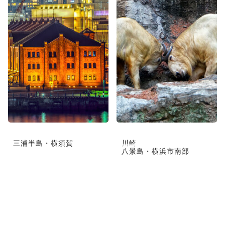
三浦半島・横須賀
川崎
八景島・横浜市南部