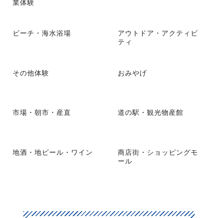
業体験
ビーチ・海水浴場
アウトドア・アクティビ
ティ
その他体験
おみやげ
市場・朝市・産直
道の駅・観光物産館
地酒・地ビール・ワイン
商店街・ショッピングモ
ール