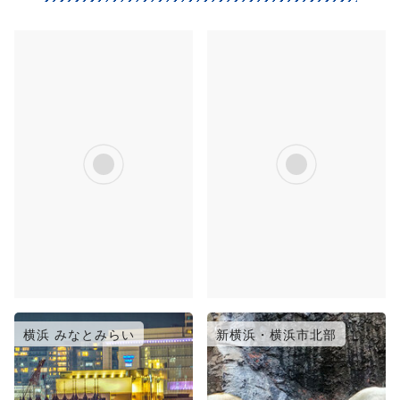
横浜
横浜 元町・横浜中華街
横浜 みなとみらい
新横浜・横浜市北部