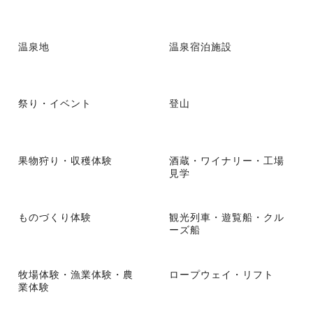
温泉地
温泉宿泊施設
祭り・イベント
登山
果物狩り・収穫体験
酒蔵・ワイナリー・工場
見学
ものづくり体験
観光列車・遊覧船・クル
ーズ船
牧場体験・漁業体験・農
ロープウェイ・リフト
業体験