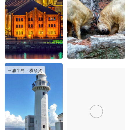
三浦半島・横須賀
川崎
八景島・横浜市南部