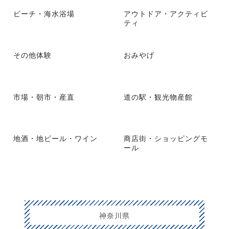
ビーチ・海水浴場
アウトドア・アクティビ
ティ
その他体験
おみやげ
市場・朝市・産直
道の駅・観光物産館
地酒・地ビール・ワイン
商店街・ショッピングモ
ール
神奈川県