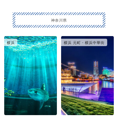
神奈川県
横浜
横浜 元町・横浜中華街